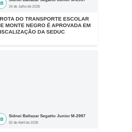
SB
24 de Julho de 2026
ROTA DO TRANSPORTE ESCOLAR
E MONTE NEGRO É APROVADA EM
ISCALIZAÇÃO DA SEDUC
Sidnei Baltazar Segatto Junior M-2997
SB
02 de Abril de 2026