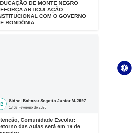
DUCAÇÃO DE MONTE NEGRO
EFORÇA ARTICULAÇÃO
NSTITUCIONAL COM O GOVERNO
E RONDÔNIA
Sidnei Baltazar Segatto Junior M-2997
SB
13 de Fevereiro de 2026
tenção, Comunidade Escolar:
etorno das Aulas será em 19 de