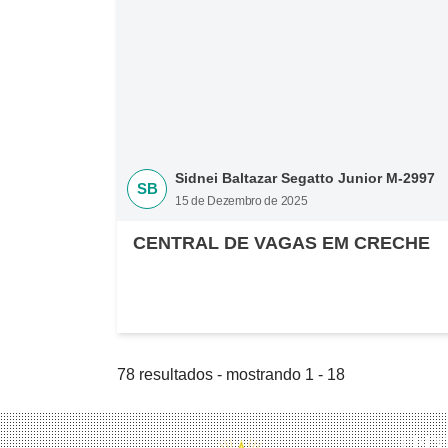
Sidnei Baltazar Segatto Junior M-2997
SB
15 de Dezembro de 2025
CENTRAL DE VAGAS EM CRECHE
78 resultados - mostrando 1 - 18
PRIN