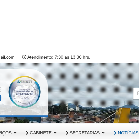
ail.com
Atendimento: 7:30 as 13:30 hrs.
IÇOS
GABINETE
SECRETARIAS
NOTÍCIAS