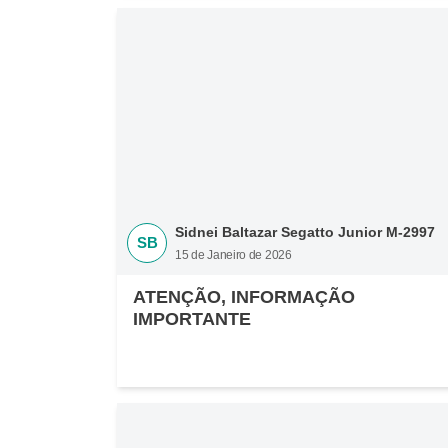
Sidnei Baltazar Segatto Junior M-2997
SB
15 de Janeiro de 2026
ATENÇÃO, INFORMAÇÃO
IMPORTANTE