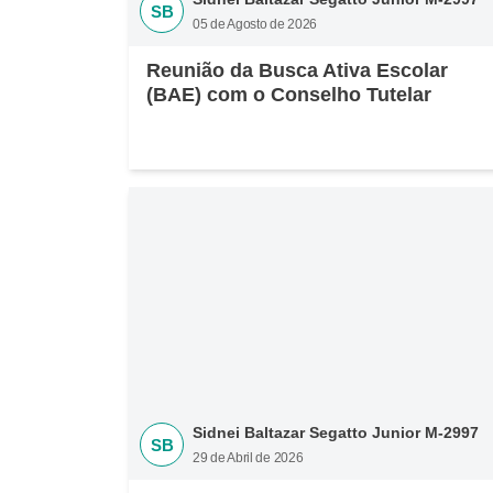
SB
05 de Agosto de 2026
Reunião da Busca Ativa Escolar
(BAE) com o Conselho Tutelar
Sidnei Baltazar Segatto Junior M-2997
SB
29 de Abril de 2026