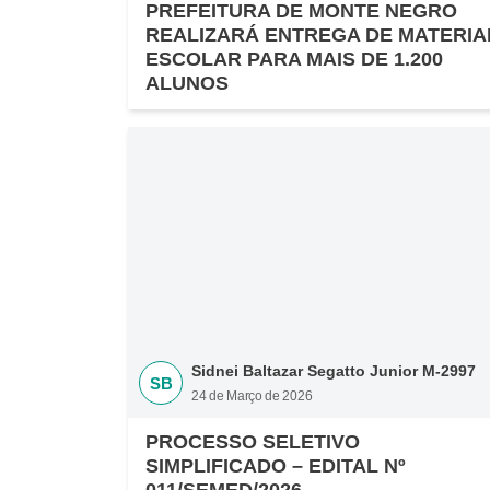
PREFEITURA DE MONTE NEGRO
REALIZARÁ ENTREGA DE MATERIA
ESCOLAR PARA MAIS DE 1.200
ALUNOS
Sidnei Baltazar Segatto Junior M-2997
SB
24 de Março de 2026
PROCESSO SELETIVO
SIMPLIFICADO – EDITAL Nº