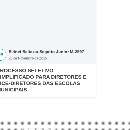
Sidnei Baltazar Segatto Junior M-2997
SB
25 de Novembro de 2025
ROCESSO SELETIVO
IMPLIFICADO PARA DIRETORES E
ICE-DIRETORES DAS ESCOLAS
UNICIPAIS
REDES SOCIAIS