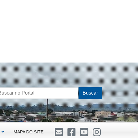
Buscar
MAPA DO SITE