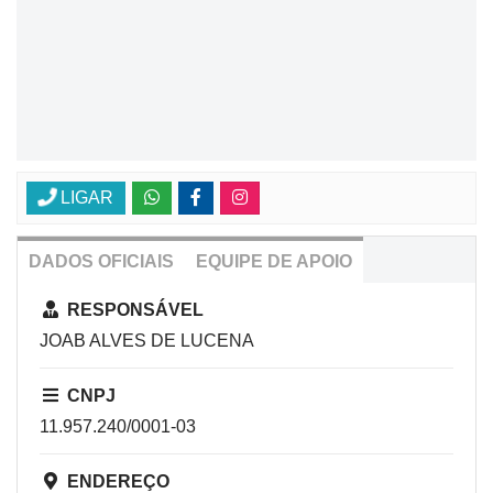
LIGAR
DADOS OFICIAIS
EQUIPE DE APOIO
RESPONSÁVEL
JOAB ALVES DE LUCENA
CNPJ
11.957.240/0001-03
ENDEREÇO