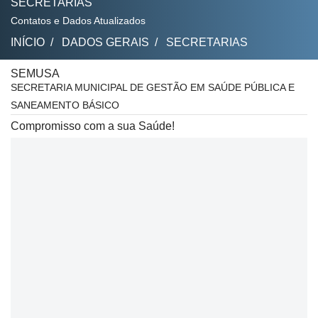
SECRETARIAS
Contatos e Dados Atualizados
INÍCIO
DADOS GERAIS
SECRETARIAS
SEMUSA
SECRETARIA MUNICIPAL DE GESTÃO EM SAÚDE PÚBLICA E
SANEAMENTO BÁSICO
Compromisso com a sua Saúde!