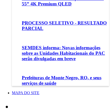
55” 4K Premium QLED
PROCESSO SELETIVO - RESULTADO
PARCIAL
SEMDES informa: Novas informações
sobre as Unidades Habitacionais do PAC
serão divulgadas em breve
Prefeituras de Monte Negro, RO, e seus
serviços de saúde
MAPA DO SITE