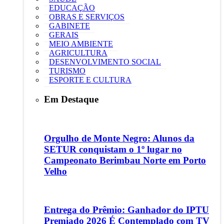
EDUCAÇÃO
OBRAS E SERVIÇOS
GABINETE
GERAIS
MEIO AMBIENTE
AGRICULTURA
DESENVOLVIMENTO SOCIAL
TURISMO
ESPORTE E CULTURA
Em Destaque
Orgulho de Monte Negro: Alunos da
SETUR conquistam o 1º lugar no
Campeonato Berimbau Norte em Porto
Velho
Entrega do Prêmio: Ganhador do IPTU
Premiado 2026 É Contemplado com TV