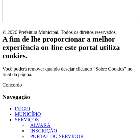
© 2026 Prefeitura Municipal. Todos os direitos reservados.
A fim de lhe proporcionar a melhor
experiência on-line este portal utiliza
cookies.
Você poderá remover quando desejar clicando "Sobre Cookies" no
final da página.
Concordo
Navegação
INÍCIO
MUNICÍPIO
SERVIÇOS
ALVARÁ
INSCRIÇÃO
PORTAL DO SERVIDOR