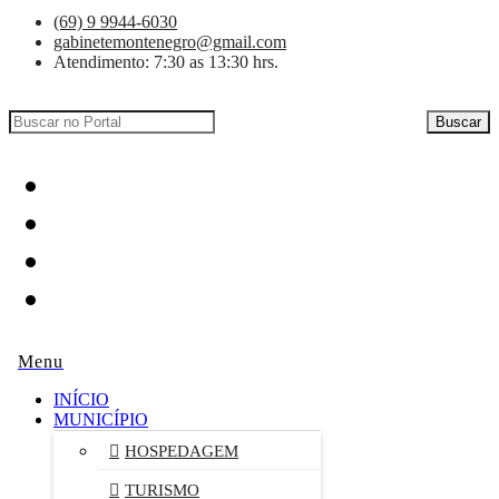
(69) 9 9944-6030
gabinetemontenegro@gmail.com
Atendimento: 7:30 as 13:30 hrs.
Buscar
INÍCIO
MUNICÍPIO
HOSPEDAGEM
TURISMO