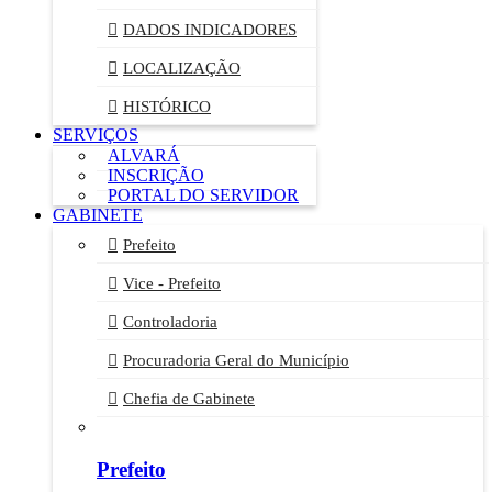
DADOS INDICADORES
LOCALIZAÇÃO
HISTÓRICO
SERVIÇOS
ALVARÁ
INSCRIÇÃO
PORTAL DO SERVIDOR
GABINETE
Prefeito
Vice - Prefeito
Controladoria
Procuradoria Geral do Município
Chefia de Gabinete
Prefeito