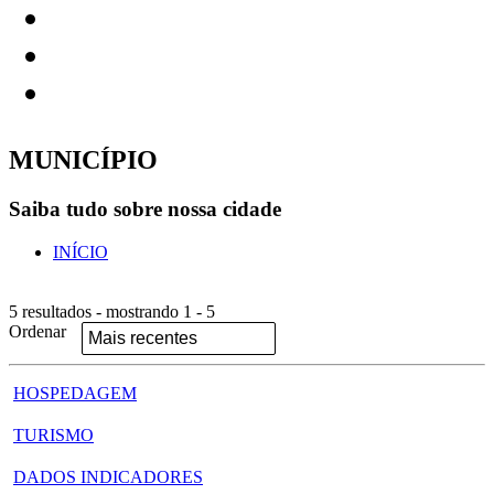
MUNICÍPIO
Saiba tudo sobre nossa cidade
INÍCIO
5 resultados - mostrando 1 - 5
Ordenar
HOSPEDAGEM
TURISMO
DADOS INDICADORES