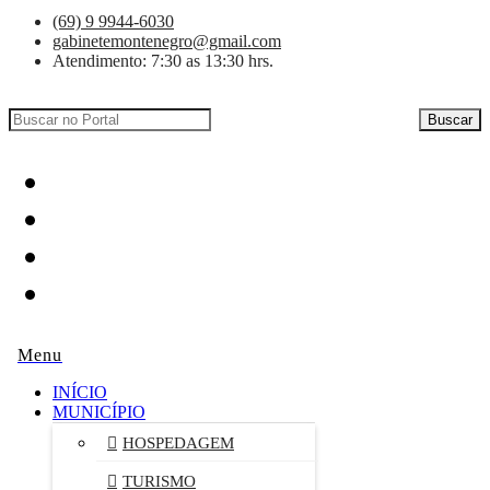
(69) 9 9944-6030
gabinetemontenegro@gmail.com
Atendimento: 7:30 as 13:30 hrs.
Buscar
INÍCIO
MUNICÍPIO
HOSPEDAGEM
TURISMO