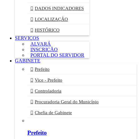
DADOS INDICADORES
LOCALIZAÇÃO
HISTÓRICO
SERVIÇOS
ALVARÁ
INSCRIÇÃO
PORTAL DO SERVIDOR
GABINETE
Prefeito
Vice - Prefeito
Controladoria
Procuradoria Geral do Município
Chefia de Gabinete
Prefeito