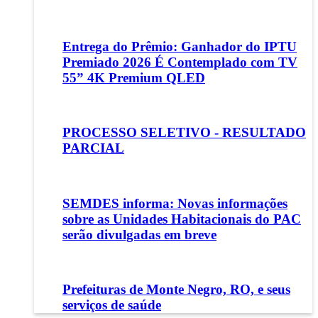
Entrega do Prêmio: Ganhador do IPTU
Premiado 2026 É Contemplado com TV
55” 4K Premium QLED
PROCESSO SELETIVO - RESULTADO
PARCIAL
SEMDES informa: Novas informações
sobre as Unidades Habitacionais do PAC
serão divulgadas em breve
Prefeituras de Monte Negro, RO, e seus
serviços de saúde