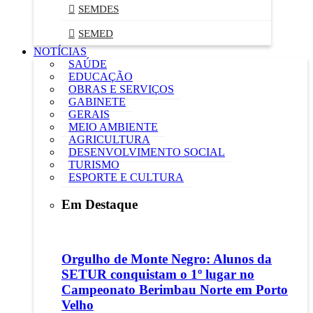
SEMDES
SEMED
NOTÍCIAS
SAÚDE
EDUCAÇÃO
OBRAS E SERVIÇOS
GABINETE
GERAIS
MEIO AMBIENTE
AGRICULTURA
DESENVOLVIMENTO SOCIAL
TURISMO
ESPORTE E CULTURA
Em Destaque
Orgulho de Monte Negro: Alunos da
SETUR conquistam o 1º lugar no
Campeonato Berimbau Norte em Porto
Velho