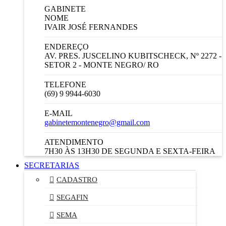
GABINETE
NOME
IVAIR JOSÉ FERNANDES
ENDEREÇO
AV. PRES. JUSCELINO KUBITSCHECK, Nº 2272 -
SETOR 2 - MONTE NEGRO/ RO
TELEFONE
(69) 9 9944-6030
E-MAIL
gabinetemontenegro@gmail.com
ATENDIMENTO
7H30 ÀS 13H30 DE SEGUNDA E SEXTA-FEIRA
SECRETARIAS
CADASTRO
SEGAFIN
SEMA