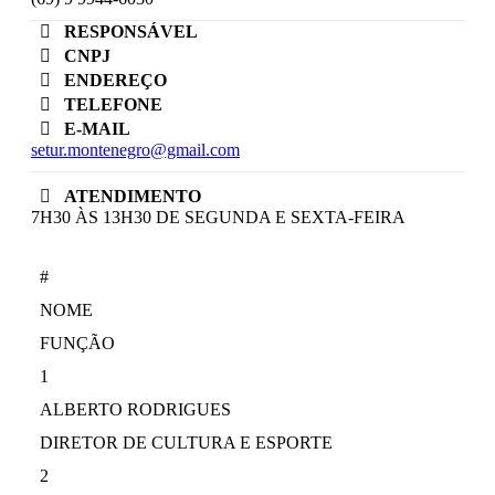
RESPONSÁVEL
CNPJ
ENDEREÇO
TELEFONE
E-MAIL
setur.montenegro@gmail.com
ATENDIMENTO
7H30 ÀS 13H30 DE SEGUNDA E SEXTA-FEIRA
#
NOME
FUNÇÃO
1
ALBERTO RODRIGUES
DIRETOR DE CULTURA E ESPORTE
2