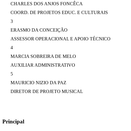
CHARLES DOS ANJOS FONCÊCA
COORD. DE PROJETOS EDUC. E CULTURAIS
3
ERASMO DA CONCEIÇÃO
ASSESSOR OPERACIONAL E APOIO TÉCNICO
4
MARCIA SOBREIRA DE MELO
AUXILIAR ADMINISTRATIVO
5
MAURICIO NIZIO DA PAZ
DIRETOR DE PROJETO MUSICAL
Principal