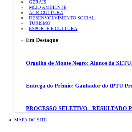
GERAIS
MEIO AMBIENTE
AGRICULTURA
DESENVOLVIMENTO SOCIAL
TURISMO
ESPORTE E CULTURA
Em Destaque
Orgulho de Monte Negro: Alunos da SETUR
Entrega do Prêmio: Ganhador do IPTU P
PROCESSO SELETIVO - RESULTADO 
MAPA DO SITE