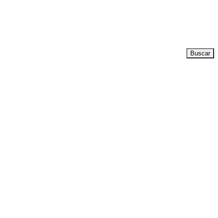
Buscar