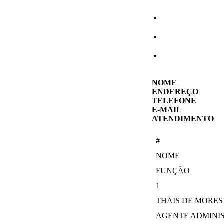
NOME
ENDEREÇO
TELEFONE
E-MAIL
ATENDIMENTO
#
NOME
FUNÇÃO
1
THAIS DE MORES
AGENTE ADMINI