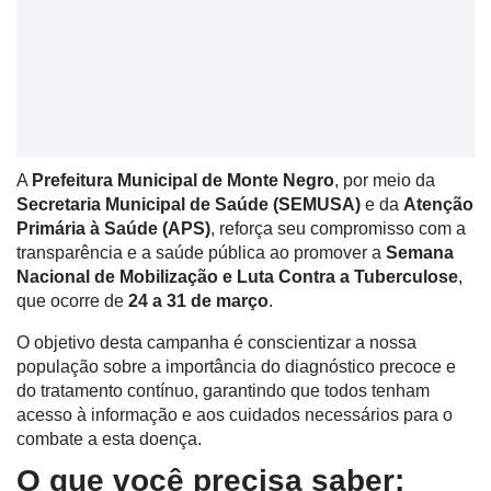
A
Prefeitura Municipal de Monte Negro
, por meio da
Secretaria Municipal de Saúde (SEMUSA)
e da
Atenção
Primária à Saúde (APS)
, reforça seu compromisso com a
transparência e a saúde pública ao promover a
Semana
Nacional de Mobilização e Luta Contra a Tuberculose
,
que ocorre de
24 a 31 de março
.
O objetivo desta campanha é conscientizar a nossa
população sobre a importância do diagnóstico precoce e
do tratamento contínuo, garantindo que todos tenham
acesso à informação e aos cuidados necessários para o
combate a esta doença.
O que você precisa saber: