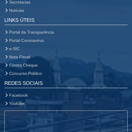
Secretarias
Notícias
LINKS ÚTEIS
Portal da Transparência
Portal Coronavirus
e-SIC
Nota Fiscal
Contra Cheque
Concurso Público
REDES SOCIAIS
Facebook
Youtube