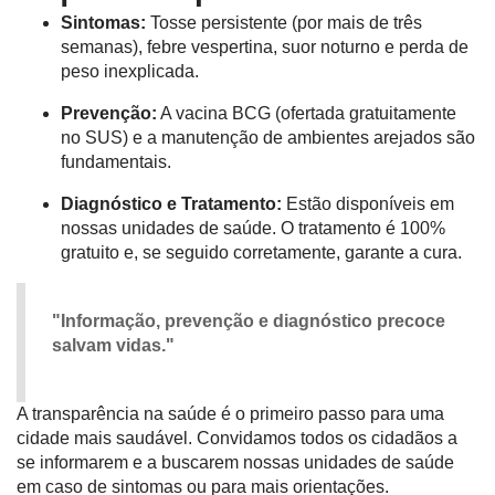
Sintomas:
Tosse persistente (por mais de três
semanas), febre vespertina, suor noturno e perda de
peso inexplicada.
Prevenção:
A vacina BCG (ofertada gratuitamente
no SUS) e a manutenção de ambientes arejados são
fundamentais.
Diagnóstico e Tratamento:
Estão disponíveis em
nossas unidades de saúde. O tratamento é 100%
gratuito e, se seguido corretamente, garante a cura.
"Informação, prevenção e diagnóstico precoce
salvam vidas."
A transparência na saúde é o primeiro passo para uma
cidade mais saudável. Convidamos todos os cidadãos a
se informarem e a buscarem nossas unidades de saúde
em caso de sintomas ou para mais orientações.