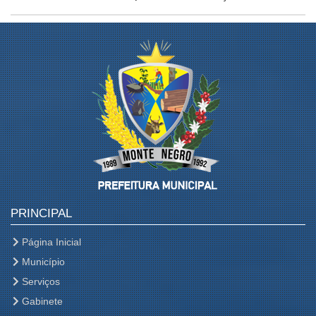
PRINCIPAL
Página Inicial
Município
Serviços
Gabinete