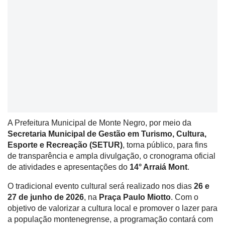
A Prefeitura Municipal de Monte Negro, por meio da
Secretaria Municipal de Gestão em Turismo, Cultura,
Esporte e Recreação (SETUR)
, torna público, para fins
de transparência e ampla divulgação, o cronograma oficial
de atividades e apresentações do
14° Arraiá Mont
.
O tradicional evento cultural será realizado nos dias
26 e
27 de junho de 2026
, na
Praça Paulo Miotto
.
Com o
objetivo de valorizar a cultura local e promover o lazer para
a população montenegrense, a programação contará com