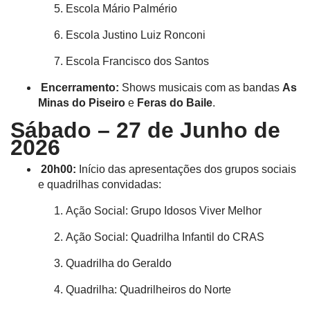
Escola Mário Palmério
Escola Justino Luiz Ronconi
Escola Francisco dos Santos
Encerramento:
Shows musicais com as bandas
As
Minas do Piseiro
e
Feras do Baile
.
Sábado – 27 de Junho de
2026
20h00:
Início das apresentações dos grupos sociais
e quadrilhas convidadas
:
Ação Social: Grupo Idosos Viver Melhor
Ação Social: Quadrilha Infantil do CRAS
Quadrilha do Geraldo
Quadrilha: Quadrilheiros do Norte