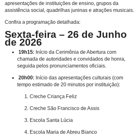
apresentações de instituições de ensino, grupos da
assistência social, quadrilhas juninas e atrações musicais
.
Confira a programação detalhada:
Sexta-feira – 26 de Junho
de 2026
19h15:
Início da Cerimônia de Abertura com
chamada de autoridades e convidados de honra,
seguida pelos pronunciamentos oficiais
.
20h00:
Início das apresentações culturais (com
tempo estimado de 20 minutos por instituição)
:
Creche Criança Feliz
Creche São Francisco de Assis
Escola Santa Lúcia
Escola Maria de Abreu Bianco