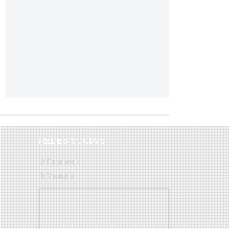
REDES SOCIAIS
Facebook
Youtube