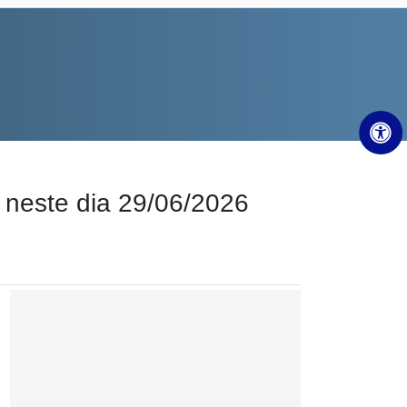
neste dia 29/06/2026