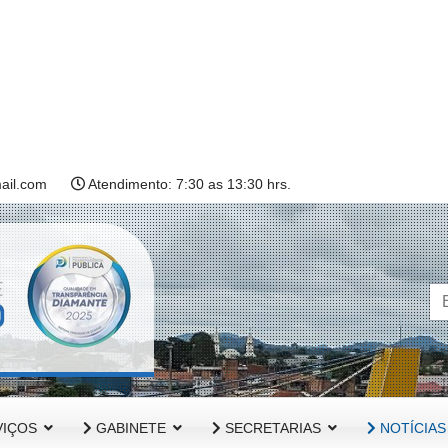
ail.com
Atendimento: 7:30 as 13:30 hrs.
IÇOS
GABINETE
SECRETARIAS
NOTÍCIAS