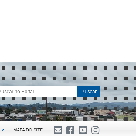
Buscar
MAPA DO SITE