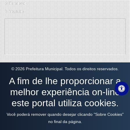
Facebook
Youtube
© 2026 Prefeitura Municipal. Todos os direitos reservados.
A fim de lhe proporcionar a
melhor experiência on-line
este portal utiliza cookies.
Você poderá remover quando desejar clicando "Sobre Cookies"
no final da página.