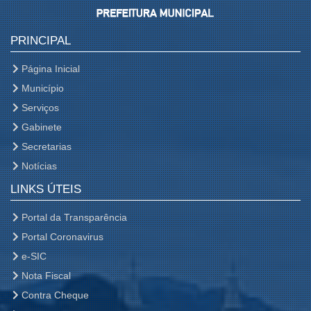
PRINCIPAL
Página Inicial
Município
Serviços
Gabinete
Secretarias
Notícias
LINKS ÚTEIS
Portal da Transparência
Portal Coronavirus
e-SIC
Nota Fiscal
Contra Cheque